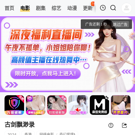
141
首页
电影
剧集
综艺
动漫
更新
热榜
APP
我的观影记录
古剑飘渺录
正片
清空
古剑飘渺录
2024
香港
网络电影
/
奇幻爱情
}