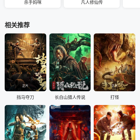
杀手妈咪
凡人修仙传
相关推荐
正片
正片
正片
挡马夺刀
长白山猎人传说
打怪