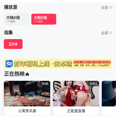
播放源
全部
大陆0线
大陆5线
1个视频
1个视频
选集
全部
正片
正在热映🔥
第9集
直播中
公寓黑风暴
正能量直播