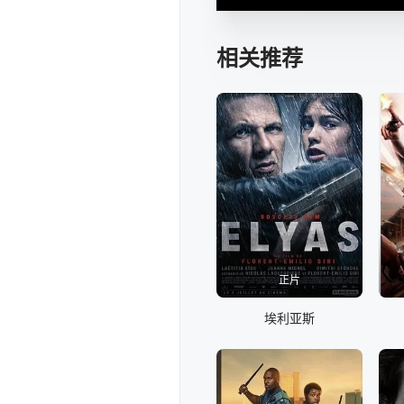
相关推荐
正片
埃利亚斯