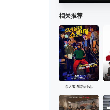
相关推荐
8集全
杀人者的购物中心