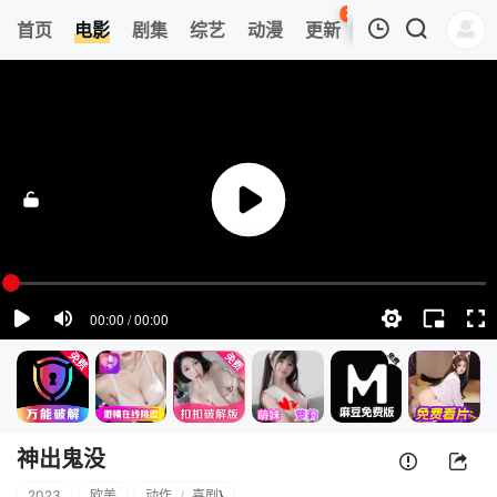
26
首页
电影
剧集
综艺
动漫
更新
热榜
APP
我的观影记录
神出鬼没
蓝光1080P
清空
神出鬼没
2023
欧美
动作
/
喜剧
}