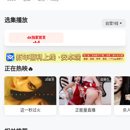
选集播放
自营1线
4K独家首发
正在热映🔥
33集全
直播中
这一秒过火
正能量直播
杀