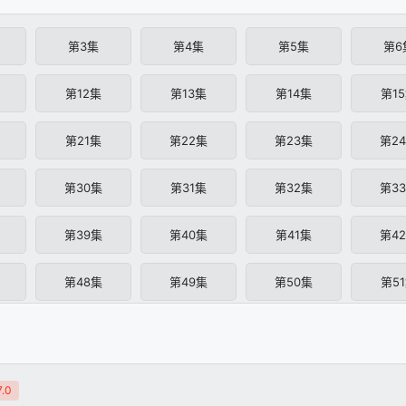
第3集
第4集
第5集
第6
第12集
第13集
第14集
第1
第21集
第22集
第23集
第2
第30集
第31集
第32集
第3
第39集
第40集
第41集
第4
第48集
第49集
第50集
第5
第57集
第58集
第59集
第6
.0