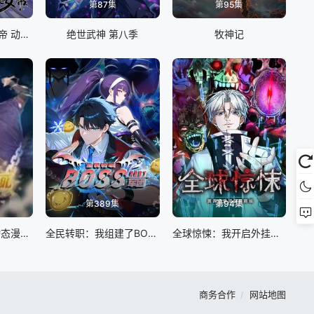
第87集
第95集
我家娘子竟然是女帝 动态漫画
绝世武神 第八季
牧神记
第389集
第94集
神豪之天降系统 动态漫画 第一季
全民转职：我组建了BOSS军团
全球惊悚：我开启外挂自选商城 动态漫画
商务合作
网站地图