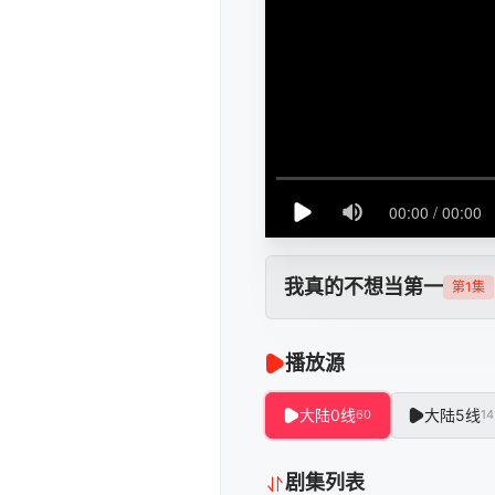
我真的不想当第一
第1集
播放源
大陆0线
大陆5线
60
14
剧集列表