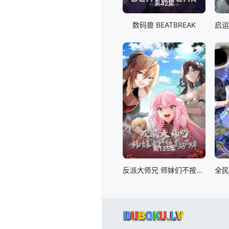
第42集
数码兽 BEATBREAK
第135集
反派大师兄 师妹们不按套路出牌·动态漫画