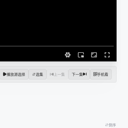
播放源选择
选集
上一集
下一集
手机看
倒序