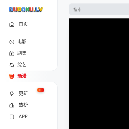
首页
电影
剧集
综艺
动漫
111
更新
热榜
APP