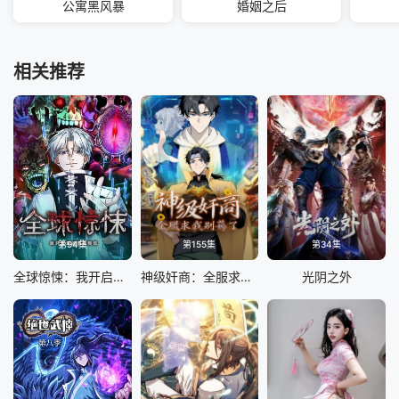
公寓黑风暴
婚姻之后
相关推荐
第94集
第155集
第34集
全球惊悚：我开启外挂自选商城 动态漫画
神级奸商：全服求我别薅了 动态漫画
光阴之外