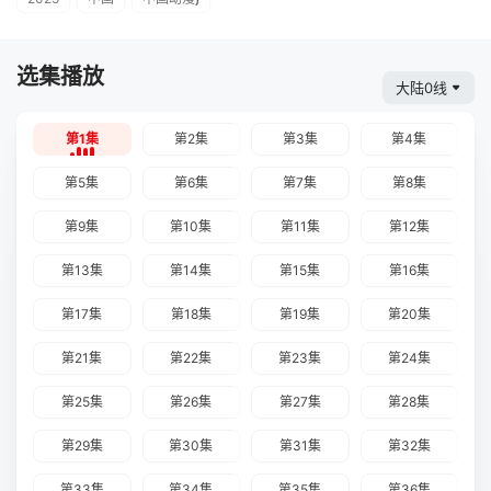
选集播放
大陆0线
第1集
第2集
第3集
第4集
第5集
第6集
第7集
第8集
第9集
第10集
第11集
第12集
第13集
第14集
第15集
第16集
第17集
第18集
第19集
第20集
第21集
第22集
第23集
第24集
第25集
第26集
第27集
第28集
第29集
第30集
第31集
第32集
第33集
第34集
第35集
第36集