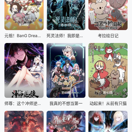
第81集
第82集
第83集
第84集
第85集
第86集
第87集
第88集
第44集
第280集
第43集
第89集
第90集
第91集
第92集
元祖！BanG Dream酱
死灵法师！我即是天灾
考拉绘日记
第93集
第94集
第95集
第187集
第60集
第43集
师尊：这个冲师逆徒才不是圣子 动态漫画
我真的不想当第一
动起来！从前有只猫