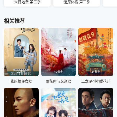
末日地堡 第三季
谜探休格 第二季
相关推荐
20集全
40集全
24集全
我的差评女友
落花时节又逢君
二龙湖·“村”暖花开