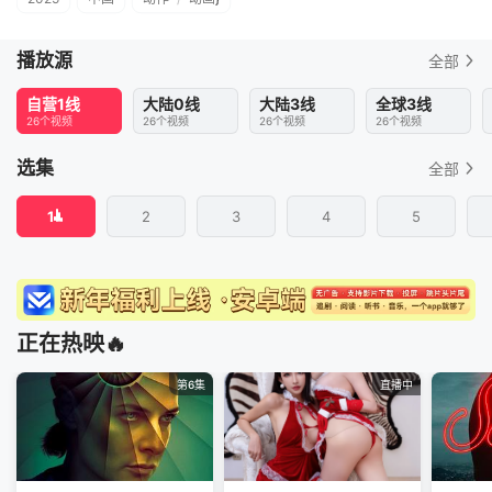
播放源
全部
自营1线
大陆0线
大陆3线
全球3线
26个视频
26个视频
26个视频
26个视频
选集
全部
1
2
3
4
5
正在热映🔥
第6集
直播中