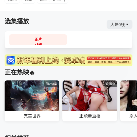
选集播放
大陆0线
正片
正在热映🔥
第281集
直播中
完美世界
正能量直播
杀