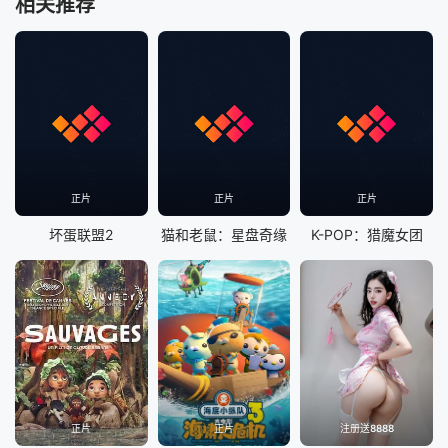
相关推荐
正片
正片
正片
坏蛋联盟2
猫和老鼠：星盘奇缘
K-POP：猎魔女团
正片
正片
注册送8888