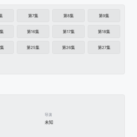
集
第7集
第8集
第9集
5集
第16集
第17集
第18集
4集
第25集
第26集
第27集
导演
未知