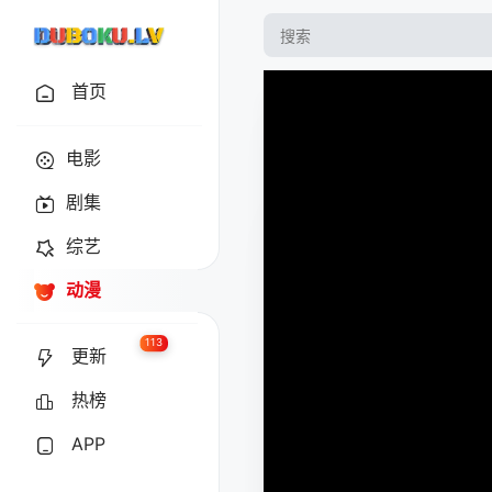
首页
电影
剧集
综艺
动漫
113
更新
热榜
APP