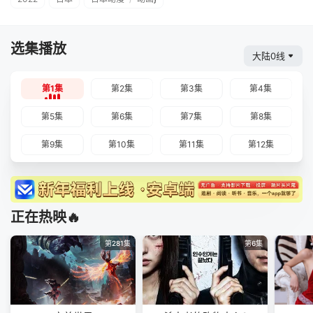
选集播放
大陆0线
第1集
第2集
第3集
第4集
第5集
第6集
第7集
第8集
第9集
第10集
第11集
第12集
正在热映🔥
第281集
第6集