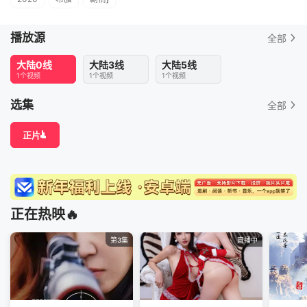
播放源
全部
大陆0线
大陆3线
大陆5线
1个视频
1个视频
1个视频
选集
全部
正片
正在热映🔥
第3集
直播中