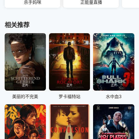
杀手妈咪
正能量直播
相关推荐
正片
正片
正片
美丽的不完美
罗卡福特站
水中血3