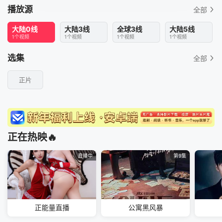
播放源
全部
大陆0线
大陆3线
全球3线
大陆5线
1个视频
1个视频
1个视频
1个视频
选集
全部
正片
正在热映🔥
直播中
第9集
正能量直播
公寓黑风暴