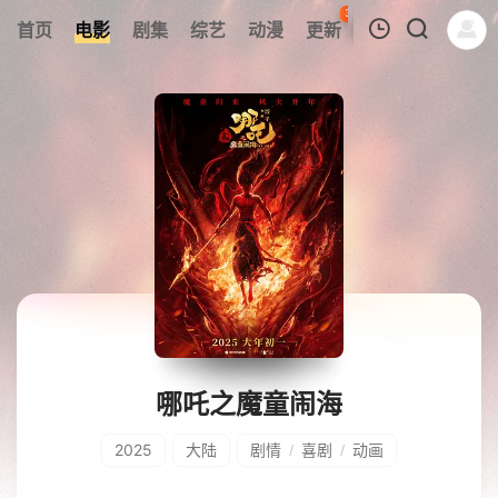
37
首页
电影
剧集
综艺
动漫
更新
热榜
APP
我的观影记录
暂无观看影片的记录
哪吒之魔童闹海
2025
大陆
剧情
喜剧
动画
/
/