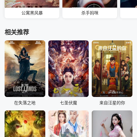
公寓黑风暴
杀手妈咪
相关推荐
正片
正片
正片
在失落之地
七圣伏魔
来自汪星的你