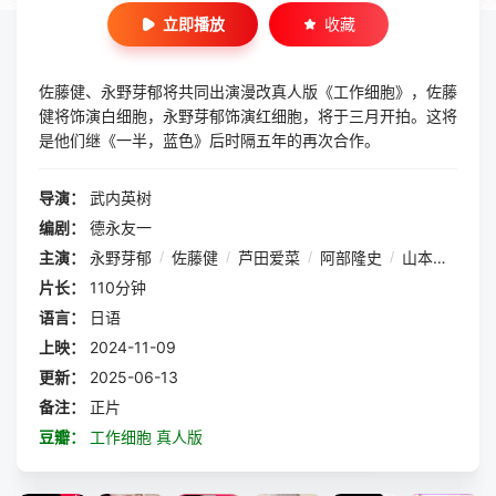
立即播放
收藏
佐藤健、永野芽郁将共同出演漫改真人版《工作细胞》，佐藤
健将饰演白细胞，永野芽郁饰演红细胞，将于三月开拍。这将
是他们继《一半，蓝色》后时隔五年的再次合作。
导演：
武内英树
编剧：
德永友一
主演：
永野芽郁
/
佐藤健
/
芦田爱菜
/
阿部隆史
/
山本耕史
/
片长：
110分钟
语言：
日语
上映：
2024-11-09
更新：
2025-06-13
备注：
正片
豆瓣：
工作细胞 真人版