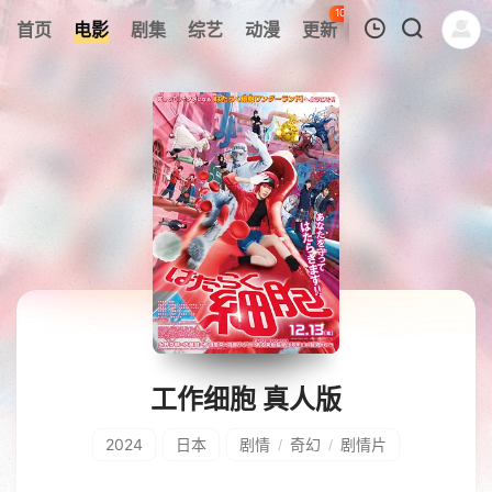
103
首页
电影
剧集
综艺
动漫
更新
热榜
APP
我的观影记录
暂无观看影片的记录
工作细胞 真人版
2024
日本
剧情
奇幻
剧情片
/
/