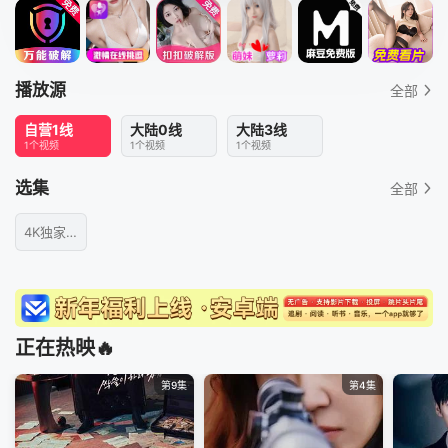
播放源
全部
自营1线
大陆0线
大陆3线
1个视频
1个视频
1个视频
选集
全部
4K独家首发
正在热映🔥
第9集
第4集