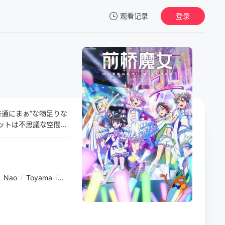
观看记录
登录
我的观影记录
普通にまぁ”な物足りな
暂无观看影片的记录
ットは不思議な空間に
キョウカ 「……喧嘩は
チョコちゃんだよ！」
が起きる気がする！！
ここは、あなただけの
Nao
/
Toyama
/
鬼头明里
ラクルOPEN！