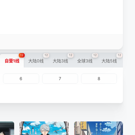
12
12
12
12
12
自营1线
大陆0线
大陆3线
全球3线
大陆5线
6
7
8