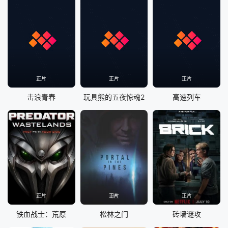
正片
正片
正片
击浪青春
玩具熊的五夜惊魂2
高速列车
正片
正片
正片
铁血战士：荒原
松林之门
砖墙谜攻