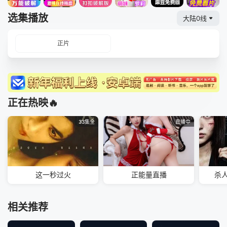
选集播放
大陆0线
正片
正在热映🔥
33集全
直播中
这一秒过火
正能量直播
杀
相关推荐