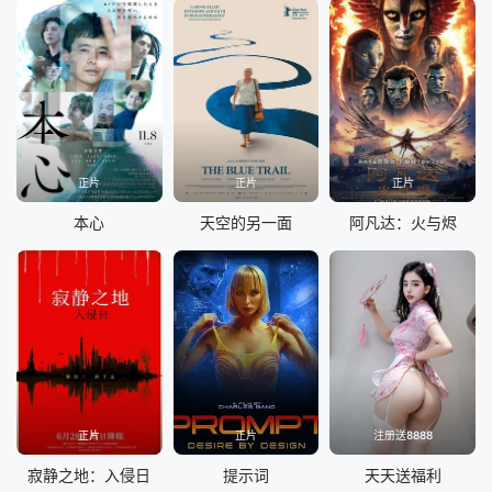
正片
正片
正片
本心
天空的另一面
阿凡达：火与烬
正片
正片
注册送8888
寂静之地：入侵日
提示词
天天送福利