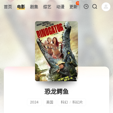
105
首页
电影
剧集
综艺
动漫
更新
热榜
APP
我的观影记录
暂无观看影片的记录
恐龙鳄鱼
2024
美国
科幻
科幻片
/