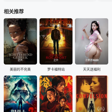
相关推荐
正片
正片
注册送8888
美丽的不完美
罗卡福特站
天天送福利