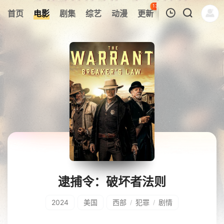
137
首页
电影
剧集
综艺
动漫
更新
热榜
APP
我的观影记录
暂无观看影片的记录
逮捕令：破坏者法则
2024
美国
西部
犯罪
剧情
/
/