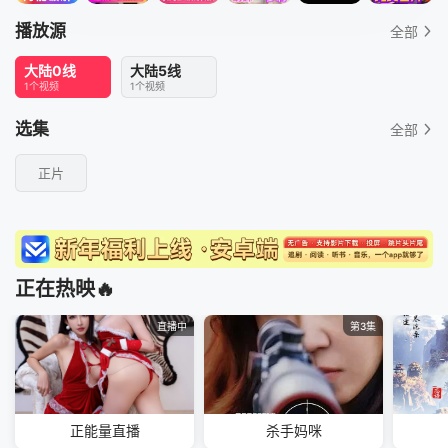
播放源
全部
大陆0线
大陆5线
1个视频
1个视频
选集
全部
正片
正在热映🔥
直播中
第3集
正能量直播
杀手妈咪