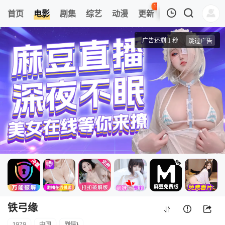
131
首页
电影
剧集
综艺
动漫
更新
热榜
APP
我的观影记录
铁弓缘
正片
清空
铁弓缘
1979
中国
剧情
}