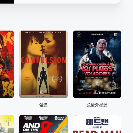
正片
正片
强迫
荒诞外星迷