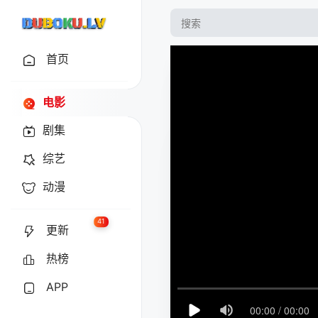
首页
电影
剧集
综艺
动漫
41
更新
热榜
APP