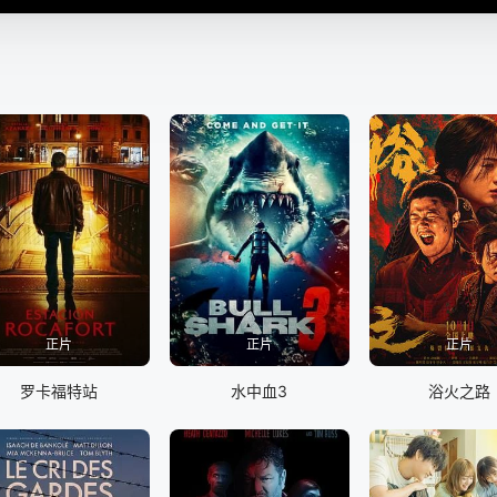
正片
正片
正片
罗卡福特站
水中血3
浴火之路