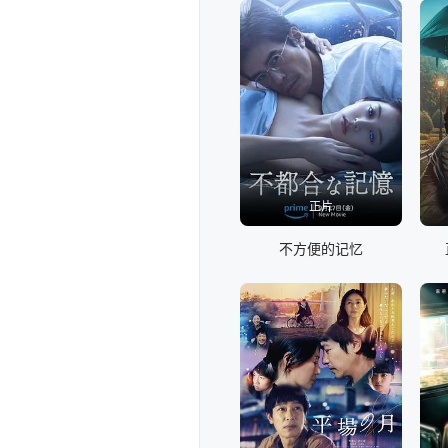
正片
不方便的记忆