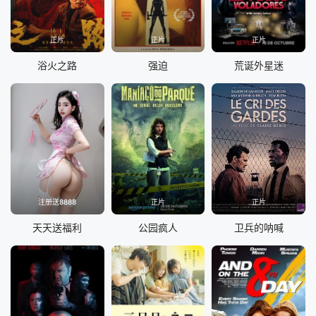
正片
正片
正片
浴火之路
强迫
荒诞外星迷
注册送8888
正片
正片
天天送福利
公园疯人
卫兵的呐喊