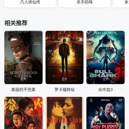
凡人修仙传
杀手妈咪
末
相关推荐
正片
正片
正片
美丽的不完美
罗卡福特站
水中血3