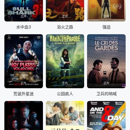
正片
正片
正片
水中血3
浴火之路
强迫
正片
正片
正片
荒诞外星迷
公园疯人
卫兵的呐喊