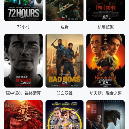
正片
正片
正片
72小时
荒野
私刑监狱
正片
正片
正片
碟中谍8：最终清算
凹凸双雄
功夫梦：融合之道