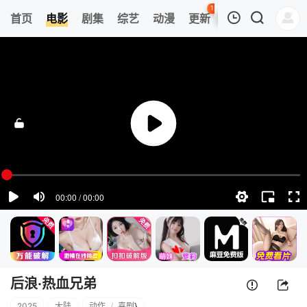
121
首页
电影
剧集
综艺
动漫
更新
热榜
APP
我的观影记录
后浪·热血兄弟
正片
清空
后浪·热血兄弟
2025
大陆
动作
/
喜剧
}