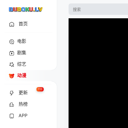
首页
电影
剧集
综艺
动漫
110
更新
热榜
APP