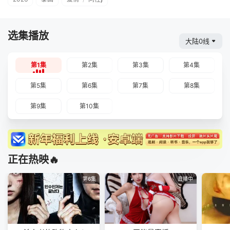
选集播放
大陆0线
第1集
第2集
第3集
第4集
第5集
第6集
第7集
第8集
第9集
第10集
正在热映🔥
第6集
直播中