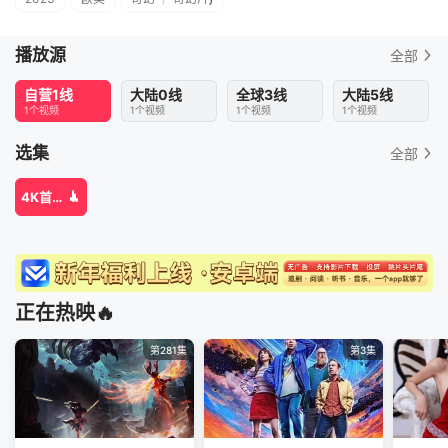
播放源
全部
自营1线
大陆0线
全球3线
大陆5线
1个视频
1个视频
1个视频
1个视频
选集
全部
4K首家独播
正在热映🔥
第281集
第3集