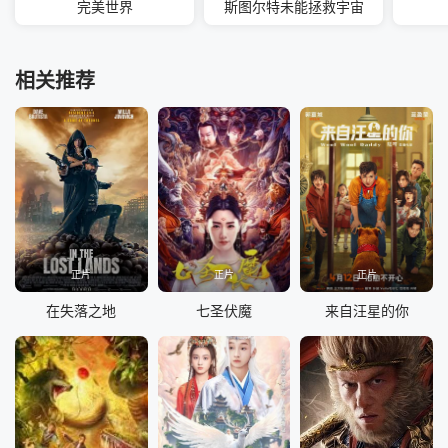
完美世界
斯图尔特未能拯救宇宙
相关推荐
正片
正片
正片
在失落之地
七圣伏魔
来自汪星的你