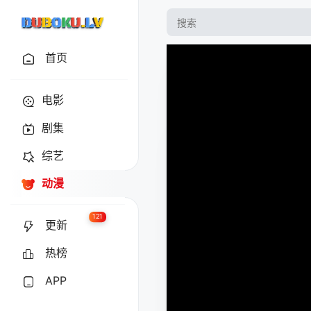
首页
电影
剧集
综艺
动漫
121
更新
热榜
APP