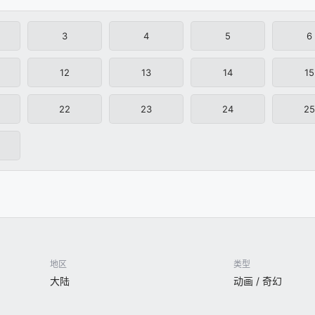
3
4
5
6
12
13
14
15
22
23
24
25
地区
类型
大陆
动画 / 奇幻