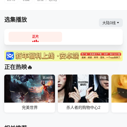
选集播放
大陆0线
正片
正在热映🔥
第281集
第6集
完美世界
杀人者的购物中心2