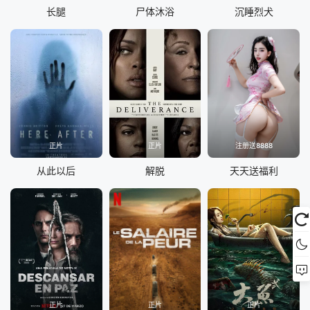
长腿
尸体沐浴
沉睡烈犬
正片
正片
注册送8888
从此以后
解脱
天天送福利
正片
正片
正片