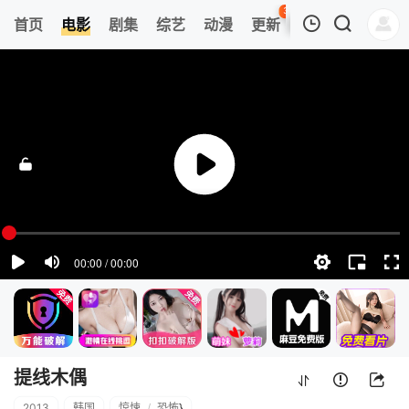
36
首页
电影
剧集
综艺
动漫
更新
热榜
APP
我的观影记录
提线木偶
正片
清空
提线木偶
2013
韩国
惊悚
/
恐怖
}