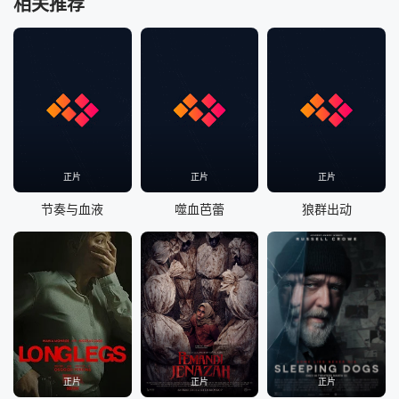
相关推荐
正片
正片
正片
节奏与血液
噬血芭蕾
狼群出动
正片
正片
正片