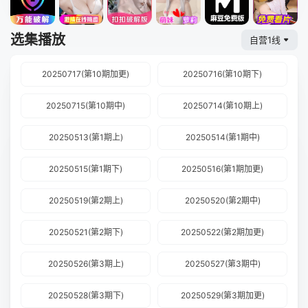
选集播放
自营1线
20250717(第10期加更)
20250716(第10期下)
20250715(第10期中)
20250714(第10期上)
20250513(第1期上)
20250514(第1期中)
20250515(第1期下)
20250516(第1期加更)
20250519(第2期上)
20250520(第2期中)
20250521(第2期下)
20250522(第2期加更)
20250526(第3期上)
20250527(第3期中)
20250528(第3期下)
20250529(第3期加更)