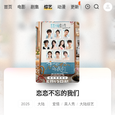
37
首页
电影
剧集
综艺
动漫
更新
热榜
APP
我的观影记录
暂无观看影片的记录
恋恋不忘的我们
2025
大陆
爱情
真人秀
大陆综艺
/
/