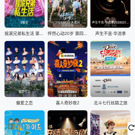
8集全
20240725 大课间
声生不息·华流季20260214(典藏版)
摇滚兄弟私生活 第二季
怦然心动20岁 第四季
声生不息·华流季
偏爱日记
20251220
5期全
偏爱之恋
喜人奇妙夜2
北斗七行丝路之旅