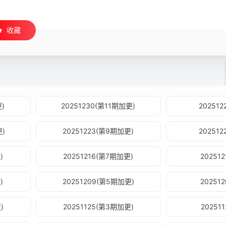
收藏
更)
20251230(第11期加更)
202512
更)
20251223(第9期加更)
202512
)
20251216(第7期加更)
20251
)
20251209(第5期加更)
20251
)
20251125(第3期加更)
20251