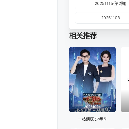
20251115(第2期)
20251108
相关推荐
20251024
一站到底 少年季