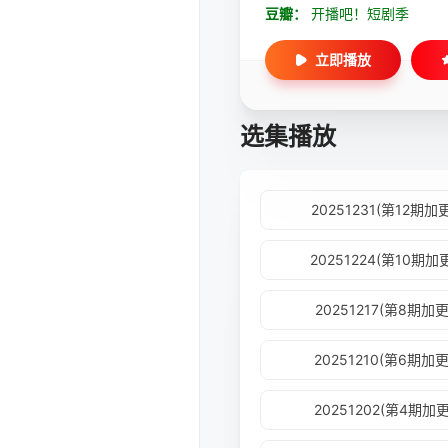
豆瓣：
开播吧！短剧季
立即播放
选集播放
20251231(第12期加
20251224(第10期加
20251217(第8期加更
20251210(第6期加更
20251202(第4期加更