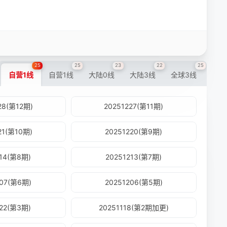
25
25
23
22
25
自营1线
自营1线
大陆0线
大陆3线
全球3线
28(第12期)
20251227(第11期)
21(第10期)
20251220(第9期)
214(第8期)
20251213(第7期)
207(第6期)
20251206(第5期)
122(第3期)
20251118(第2期加更)