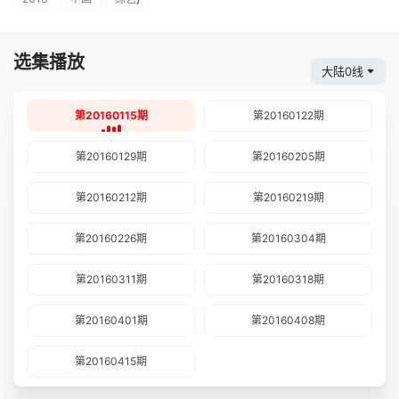
选集播放
大陆0线
第20160115期
第20160122期
第20160129期
第20160205期
第20160212期
第20160219期
第20160226期
第20160304期
第20160311期
第20160318期
第20160401期
第20160408期
第20160415期