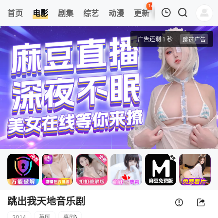
142
首页
电影
剧集
综艺
动漫
更新
热榜
APP
我的观影记录
跳出我天地音乐剧
正片
清空
跳出我天地音乐剧
2014
英国
喜剧
}