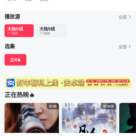
播放源
全部
大陆0线
大陆5线
1个视频
1个视频
选集
全部
正片
正在热映🔥
第3集
第186集