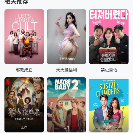
相关推荐
正片
注册送8888
正片
邪教成立
天天送福利
禁忌童话
正片
正片
正片