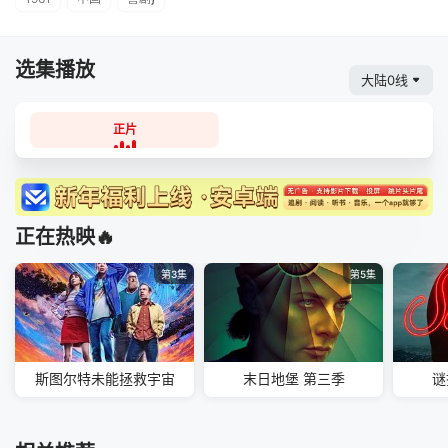
选集播放
大陆0线
正片
正在热映🔥
第3集
第5集
斯图尔特未能拯救宇宙
末日地堡 第三季
谜