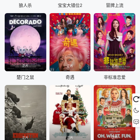
狼人杀
宝宝大错位2
冒牌上流
正片
正片
正片
楚门之鼠
奇遇
非标准恋爱
正片
正片
正片