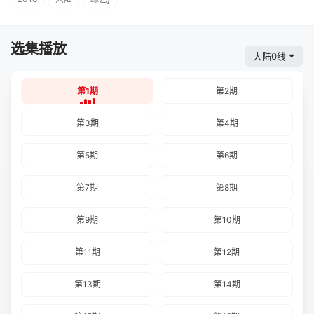
选集播放
大陆0线
第1期
第2期
第3期
第4期
第5期
第6期
第7期
第8期
第9期
第10期
第11期
第12期
第13期
第14期