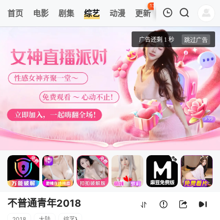
135
首页
电影
剧集
综艺
动漫
更新
热榜
APP
我的观影记录
不普通青年2018
第1期
清空
不普通青年2018
2018
大陆
综艺
}