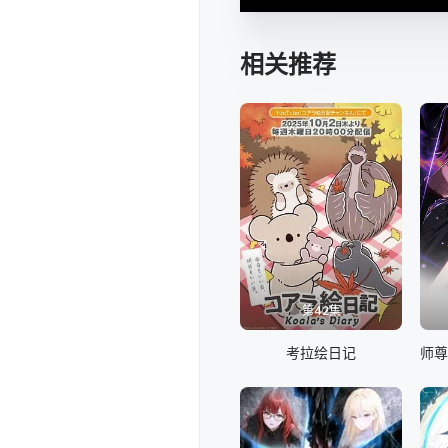
相关推荐
第42集
考拉绘日记