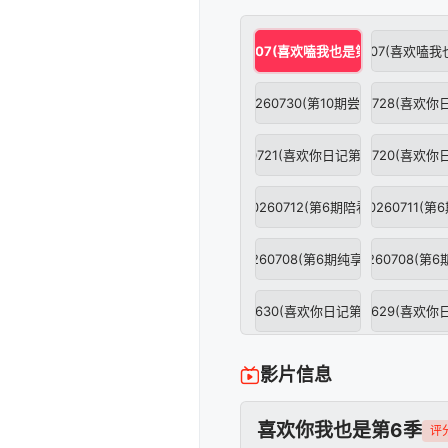
20260807(喜欢嗑我也是第10期上)
20260807(喜欢嗑
20260730(第10期尝鲜)
20260728(喜欢
20260721(喜欢你日记第7期下)
20260720(喜欢
20260712(第6期陪看)
20260711(第
20260708(第6期纯享上)
20260708(第
20260630(喜欢你日记第4期下)
20260629(喜欢
20260621(第3期陪看)
20260620(第
影片信息
20260617(第3期纯享上)
20260617(第
喜欢你我也是第6季
评分