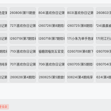
我也是第10期下)
20260806(第11期尝鲜)
20260804(喜欢你日记第9期下)
20260803(喜欢你日记第9期上)
20260802
你日记第8期下)
20260727(喜欢你日记第8期上)
20260726(第8期陪看)
20260725(第8期陪看)
20260724(晨
你日记第7期上)
20260719(第7期陪看)
20260718(第7期陪看)
20260717(小朱为单手抱紧急锻炼)
20260717(何
6期陪看)
20260710(喜欢你日记第6期上)
20260710(嗑糖团嗑到五官变形羡慕极了)
20260709(第6期下)
20260709
6期纯享中)
20260707(喜欢你日记第5期下)
20260706(喜欢你日记第5期中)
20260705(第5期陪看)
20260704
你日记第4期中)
20260628(第4期陪看)
20260625(第5期尝鲜)
20260624(第4期纯享(二))
20260624(第
3期陪看)
20260619(小李直男聊天气笑CU)
20260619(喜欢你日记第3期上)
20260618(第4期尝鲜)
20260618
3期纯享中)
20260616(喜欢你日记第2期下)
20260615(喜欢你日记第2期中)
20260613(第2期陪看)
20260612(CU陈孝
 0.0