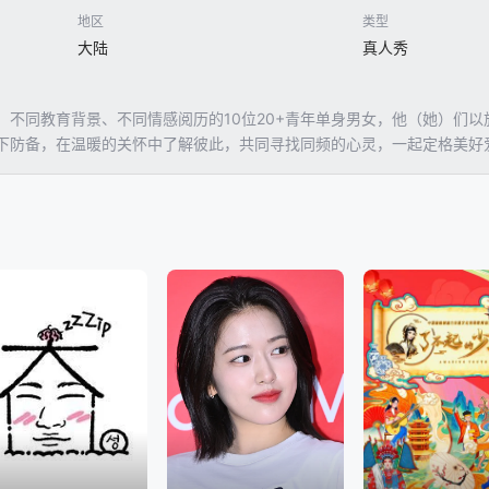
第2期中)
20260610(第2期上)
20260610(第2期纯享中)
20260610(第2期纯享上)
20260609(喜
地区
类型
大陆
真人秀
享版第1期)
20260605(第1期纯享)
20260604(第1期下)
20260603(第1期中)
2026060
、不同教育背景、不同情感阅历的10位20+青年单身男女，他（她）们以
9
10
下防备，在温暖的关怀中了解彼此，共同寻找同频的心灵，一起定格美好