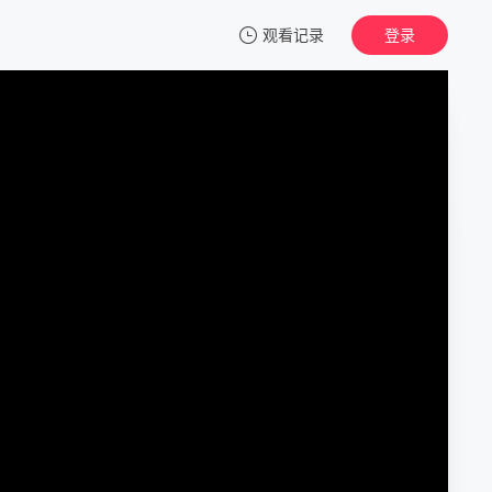
观看记录
登录
我的观影记录
喜欢你我也是第6季
20260807(喜欢嗑我也是第10期上)
清空