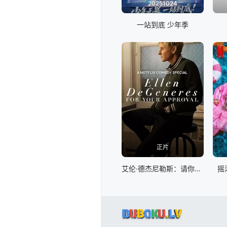
20251024
一站到底 少年季
正片
艾伦·德杰尼勒斯：请你许可
摇