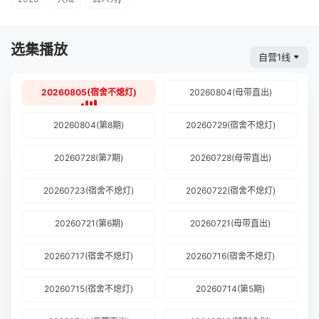
选集播放
自营1线
20260805(宿舍不熄灯)
20260804(母带直出)
20260804(第8期)
20260729(宿舍不熄灯)
20260728(第7期)
20260728(母带直出)
20260723(宿舍不熄灯)
20260722(宿舍不熄灯)
20260721(第6期)
20260721(母带直出)
20260717(宿舍不熄灯)
20260716(宿舍不熄灯)
20260715(宿舍不熄灯)
20260714(第5期)