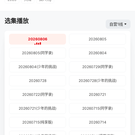
选集播放
自营1线
20260806
20260805
20260805(同学录)
20260804
20260804(少年的挑战)
20260729(同学录)
20260728
20260728(少年的挑战)
20260722(同学录)
20260721
20260721(少年的挑战)
20260715(同学录)
20260715(纯享版)
20260714