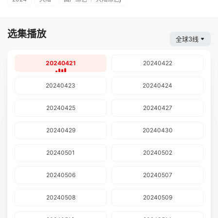
选集播放
全球3线
20240421
20240422
20240423
20240424
20240425
20240427
20240429
20240430
20240501
20240502
20240506
20240507
20240508
20240509