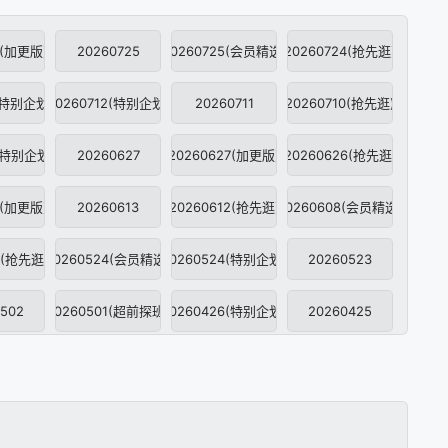
6(加更版)
20260725
20260725(会员精选)
20260724(抢先逛)
3(特别企划)
20260712(特别企划)
20260711
20260710(抢先逛)
8(特别企划)
20260627
20260627(加更版)
20260626(抢先逛)
4(加更版)
20260613
20260612(抢先逛)
20260608(会员精选)
9(抢先逛)
20260524(会员精选)
20260524(特别企划)
20260523
502
20260501(超前探班)
20260426(特别企划)
20260425
3(加更版)
20260412(特别企划)
20260410(超前探班)
20260406(加更版)
328
20260328(重制企划)
0260327(超前探班)
20260322(特别企划)