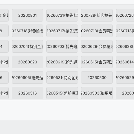
特别企划)
20260801
20260731(抢先逛)
20260728(新店抢先逛)
2026072
8
20260718(特别企划)
20260717(抢先逛)
20260713(会员精选)
2026071
4
20260704(特别企划)
20260703(抢先逛)
20260629(会员精选)
2026062
特别企划)
20260620
20260619(抢先逛)
20260615(会员精选)
2026061
6
20260605(抢先逛)
20260531(特别企划)
20260530
2026052
特别企划)
20260516
20260515(超前探班)
20260503(加更版)
20260
特别企划)
2026418
20260418(会员精选)
20260417
2026041
4
20260403(超前探班)
20260330(重制企划)
20260329(特别企划)
20260