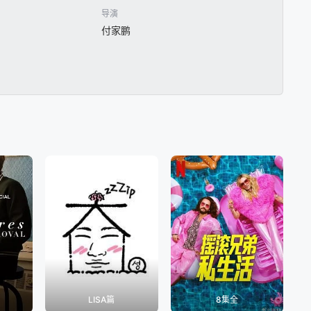
307
20260306(特别企划)
20260306(超前探班)
20260301(特别企划)
导演
付家鹏
9(特别企划)
20260218(特别企划)
20260215(特别企划)
20260214
1(特别企划)
20260131
20260130(超前探班)
20260125(加更版)
1(加更版)
20260110
20260109(超前探班)
20260104(加更版)
1(加更版)
20251220
20251219(超前探班)
20251215(加更版)
206
20251205(超前探班)
20251130(加更版)
20251129
6(加更版)
20251115
20251110
20251109(特别企划)
1(超前探班)
20251026(特别企划)
20251025
20251024(超前探班)
LISA篇
8集全
2(加更版)
20251011
20251010(超前探班)
20251005(特别企划)