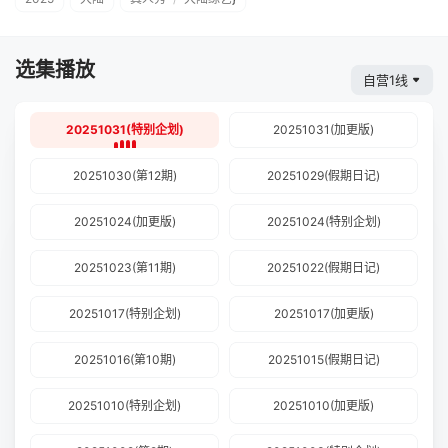
选集播放
自营1线
20251031(特别企划)
20251031(加更版)
20251030(第12期)
20251029(假期日记)
20251024(加更版)
20251024(特别企划)
20251023(第11期)
20251022(假期日记)
20251017(特别企划)
20251017(加更版)
20251016(第10期)
20251015(假期日记)
20251010(特别企划)
20251010(加更版)