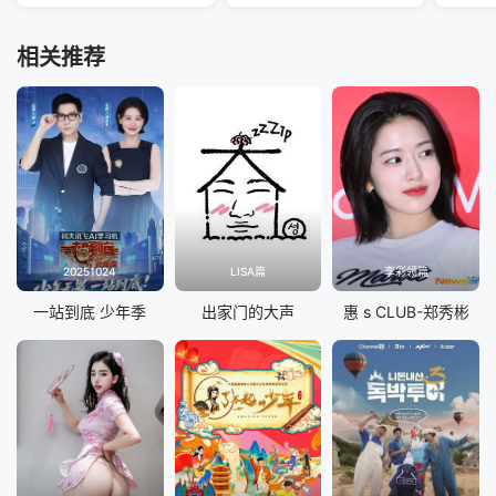
相关推荐
20251024
LISA篇
李彩领篇
一站到底 少年季
出家门的大声
惠 s CLUB-郑秀彬