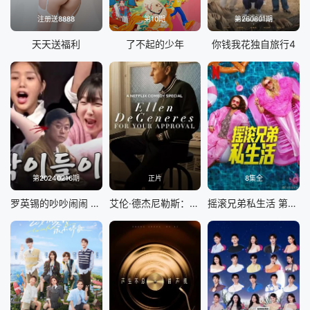
注册送8888
第10期
第260801期
天天送福利
了不起的少年
你钱我花独自旅行4
第20240216期
正片
8集全
罗英锡的吵吵闹闹 蹦蹦地球游戏厅篇
艾伦·德杰尼勒斯：请你许可
摇滚兄弟私生活 第二季