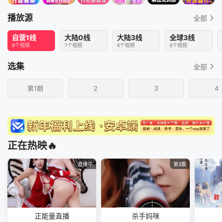
播放源
全部
自营1线
大陆0线
大陆3线
全球3线
6个视频
7个视频
6个视频
6个视频
选集
全部
第1期
2
3
4
正在热映🔥
直播中
第3集
正能量直播
杀手妈咪