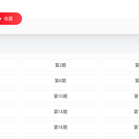
收藏
第2期
第
第6期
第
第10期
第
第14期
第
第18期
第