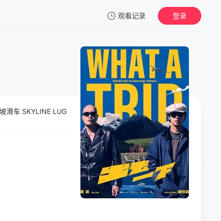
观看记录
登录
我的观影记录
SKYLINE LUG
暂无观看影片的记录