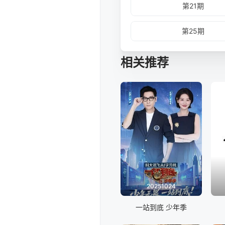
第21期
第25期
相关推荐
20251024
一站到底 少年季